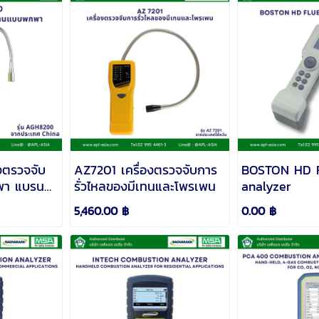
งตรวจจับ
AZ7201 เครื่องตรวจจับการ
BOSTON HD F
พา แบรนด์
รั่วไหลของมีเทนและโพรเพน
analyzer
5,460.00 ฿
0.00 ฿