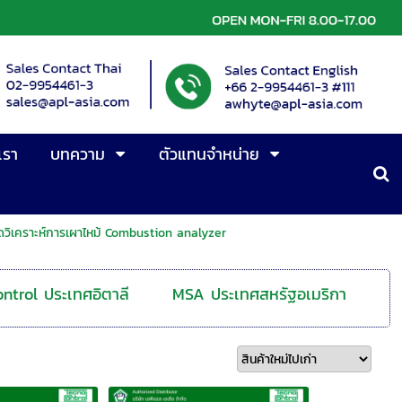
เรา
บทความ
ตัวแทนจำหน่าย
วัดวิเคราะห์การเผาไหม้ Combustion analyzer
ntrol ประเทศอิตาลี
MSA ประเทศสหรัฐอเมริกา