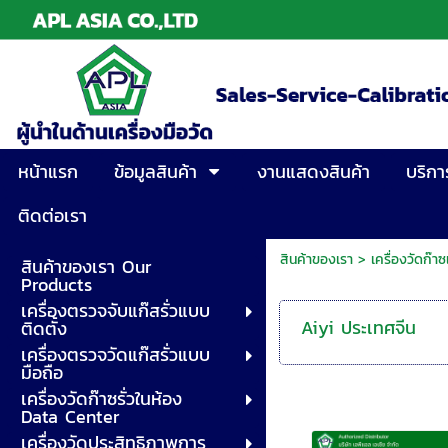
หน้าแรก
ข้อมูลสินค้า
งานแสดงสินค้า
บริกา
ติดต่อเรา
สินค้าของเรา
>
เครื่องวัดก๊
สินค้าของเรา Our
Products
เครื่องตรวจจับแก๊สรั่วแบบ
Aiyi ประเทศจีน
ติดตั้ง
เครื่องตรวจวัดแก๊สรั่วแบบ
มือถือ
เครื่องวัดก๊าซรั่วในห้อง
Data Center
เครื่องวัดประสิทธิภาพการ