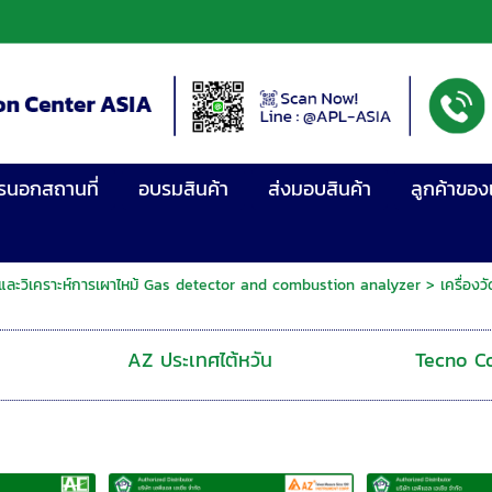
รนอกสถานที่
อบรมสินค้า
ส่งมอบสินค้า
ลูกค้าของ
าซและวิเคราะห์การเผาไหม้ Gas detector and combustion analyzer
>
เครื่อง
AZ ประเทศไต้หวัน
Tecno Co