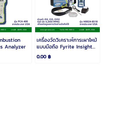
bustion
เครื่องวัดวิเคราะห์การเผาไหม้
s Analyzer
แบบมือถือ Fyrite Insight
Plus - BACHARACH, USA
0.00 ฿