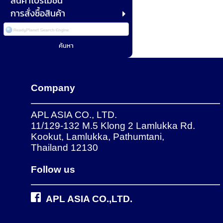
สินค้าโปรโมชั่น
การสั่งซื้อสินค้า
Company
APL ASIA CO., LTD.
11/129-132 M.5 Klong 2 Lamlukka Rd.
Kookut, Lamlukka, Pathumtani,
Thailand 12130
Follow us
APL ASIA CO.,LTD.