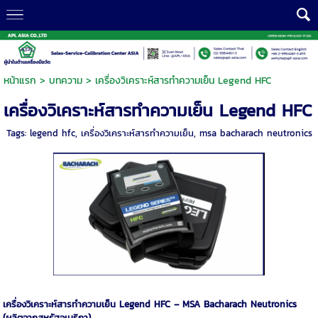
หน้าแรก
>
บทความ
>
เครื่องวิเคราะห์สารทำความเย็น Legend HFC
เครื่องวิเคราะห์สารทำความเย็น Legend HFC
Tags:
legend hfc
,
เครื่องวิเคราะห์สารทำความเย็น
,
msa bacharach neutronics
เครื่องวิเคราะห์สารทำความเย็น Legend HFC – MSA Bacharach Neutronics
(ผลิตจากสหรัฐอเมริกา)