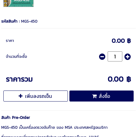
รหัสสินค้า :
MGS-450
0.00 ฿
ราคา
จำนวนที่จะซื้อ
ราคารวม
0.00 ฿
เพิ่มลงรถเข็น
สั่งซื้อ
สินค้า Pre-Order
MGS-450 เป็นเครื่องตรวจจับก๊าซ ของ MSA ประเทศสหรัฐอเมริกา