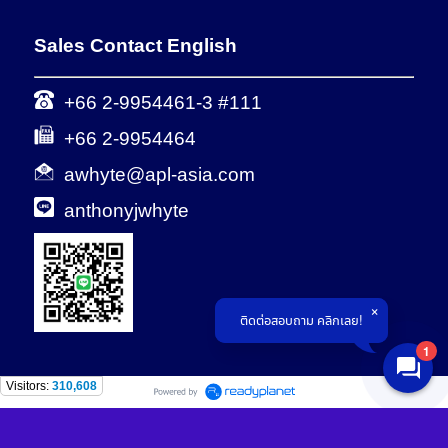
Sales Contact English
+66 2-9954461-3 #111
+66 2-9954464
awhyte@apl-asia.com
anthonyjwhyte
ติดต่อสอบถาม คลิกเลย!
1
Visitors:
310,608