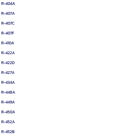
R-404A
R-407A
R-407C
R-407F
R-410A
R-422A
R-422D
R-427A
R-434A
R-448A
R-449A
R-450A
R-452A
R-452B