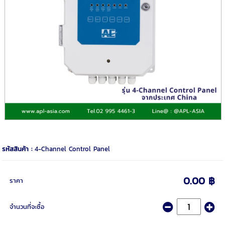
รหัสสินค้า :
4-Channel Control Panel
0.00 ฿
ราคา
จำนวนที่จะซื้อ