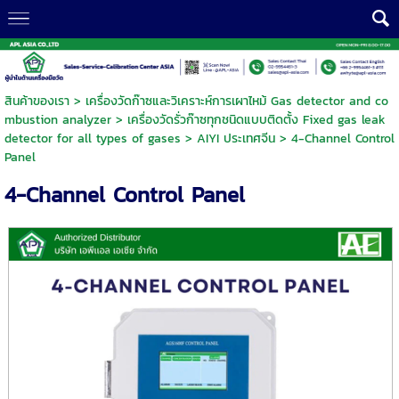
สินค้าของเรา
>
เครื่องวัดก๊าซและวิเคราะห์การเผาไหม้ Gas detector and co
mbustion analyzer
>
เครื่องวัดรั่วก๊าซทุกชนิดแบบติดตั้ง Fixed gas leak
detector for all types of gases
>
AIYI ประเทศจีน
> 4-Channel Control
Panel
4-Channel Control Panel