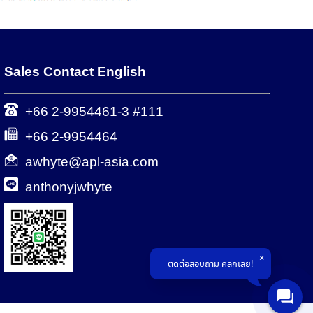
Sales Contact English
+66 2-9954461-3 #111
+66 2-9954464
awhyte@apl-asia.com
anthonyjwhyte
ติดต่อสอบถาม คลิกเลย!