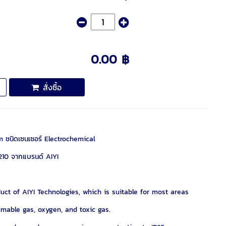
0.00 ฿
สั่งซื้อ
 ชนิดเซนเซอร์ Electrochemical
G210 จากแบรนด์ AIYI
uct of AIYI Technologies, which is suitable for most areas
mmable gas, oxygen, and toxic gas.