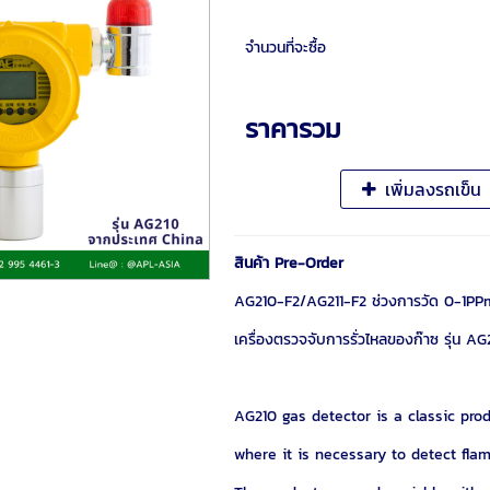
จำนวนที่จะซื้อ
ราคารวม
เพิ่มลงรถเข็น
สินค้า Pre-Order
AG210-F2/AG211-F2 ช่วงการวัด 0-1PPm
เครื่องตรวจจับการรั่วไหลของก๊าซ รุ่น A
AG210 gas detector is a classic prod
where it is necessary to detect fla