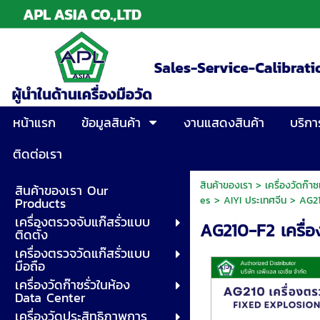
หน้าแรก
ข้อมูลสินค้า
งานแสดงสินค้า
บริกา
ติดต่อเรา
สินค้าของเรา
>
เครื่องวัดก๊
สินค้าของเรา Our
es
>
AIYI ประเทศจีน
> AG210
Products
เครื่องตรวจจับแก๊สรั่วแบบ
AG210-F2 เครื่อ
ติดตั้ง
เครื่องตรวจวัดแก๊สรั่วแบบ
มือถือ
เครื่องวัดก๊าซรั่วในห้อง
Data Center
เครื่องวัดประสิทธิภาพการ