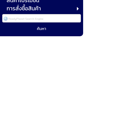
สินค้าโปรโมชั่น
การสั่งซื้อสินค้า