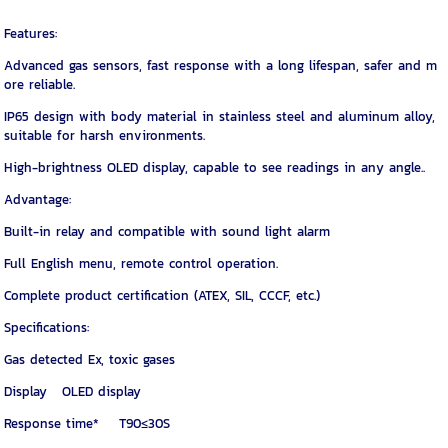
Features:
Advanced gas sensors, fast response with a long lifespan, safer and m
ore reliable.
IP65 design with body material in stainless steel and aluminum alloy,
suitable for harsh environments.
High-brightness OLED display, capable to see readings in any angle..
Advantage:
Built-in relay and compatible with sound light alarm
Full English menu, remote control operation.
Complete product certification (ATEX, SIL, CCCF, etc.)
Specifications:
Gas detected Ex, toxic gases
Display OLED display
Response time* T90≤30S