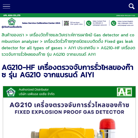
สินค้าของเรา
>
เครื่องวัดก๊าซและวิเคราะห์การเผาไหม้ Gas detector and co
mbustion analyzer
>
เครื่องวัดรั่วก๊าซทุกชนิดแบบติดตั้ง Fixed gas leak
detector for all types of gases
>
AIYI ประเทศจีน
> AG210-HF เครื่องต
รวจจับการรั่วไหลของก๊าซ รุ่น AG210 จากแบรนด์ AIYI
AG210-HF เครื่องตรวจจับการรั่วไหลของก๊า
ซ รุ่น AG210 จากแบรนด์ AIYI