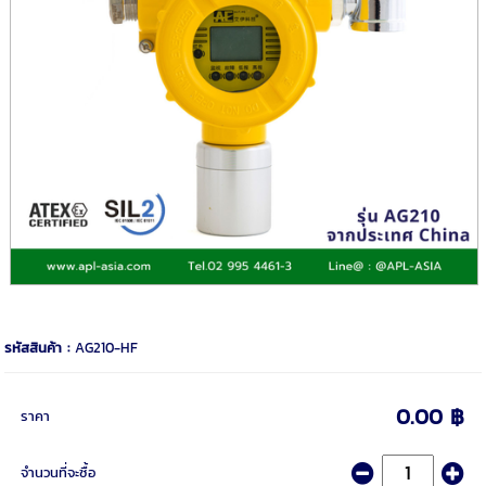
รหัสสินค้า :
AG210-HF
0.00 ฿
ราคา
จำนวนที่จะซื้อ