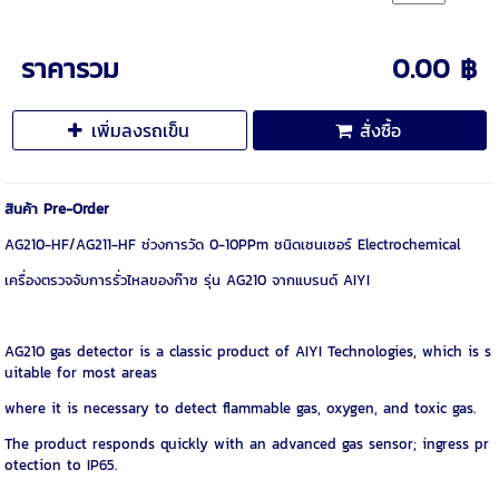
ราคารวม
0.00 ฿
เพิ่มลงรถเข็น
สั่งซื้อ
สินค้า Pre-Order
AG210-HF/AG211-HF ช่วงการวัด 0-10PPm ชนิดเซนเซอร์ Electrochemical
เครื่องตรวจจับการรั่วไหลของก๊าซ รุ่น AG210 จากแบรนด์ AIYI
AG210 gas detector is a classic product of AIYI Technologies, which is s
uitable for most areas
where it is necessary to detect flammable gas, oxygen, and toxic gas.
The product responds quickly with an advanced gas sensor; ingress pr
otection to IP65.