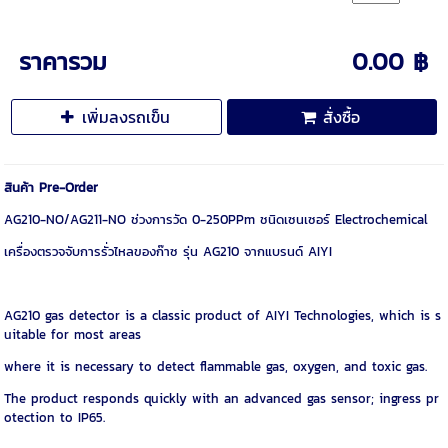
ราคารวม
0.00 ฿
เพิ่มลงรถเข็น
สั่งซื้อ
สินค้า Pre-Order
AG210-NO/AG211-NO ช่วงการวัด 0-250PPm ชนิดเซนเซอร์ Electrochemical
เครื่องตรวจจับการรั่วไหลของก๊าซ รุ่น AG210 จากแบรนด์ AIYI
AG210 gas detector is a classic product of AIYI Technologies, which is s
uitable for most areas
where it is necessary to detect flammable gas, oxygen, and toxic gas.
The product responds quickly with an advanced gas sensor; ingress pr
otection to IP65.