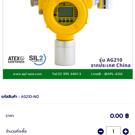
รหัสสินค้า :
AG210-NO
0.00 ฿
ราคา
จำนวนที่จะซื้อ