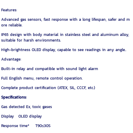
Features:
Advanced gas sensors, fast response with a long lifespan, safer and m
ore reliable.
IP65 design with body material in stainless steel and aluminum alloy,
suitable for harsh environments.
High-brightness OLED display, capable to see readings in any angle..
Advantage:
Built-in relay and compatible with sound light alarm
Full English menu, remote control operation.
Complete product certification (ATEX, SIL, CCCF, etc.)
Specifications:
Gas detected Ex, toxic gases
Display OLED display
Response time* T90≤30S