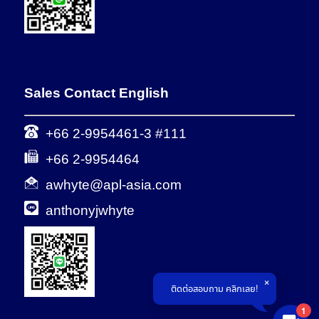
Sales Contact English
+66 2-9954461-3 #111
+66 2-9954464
awhyte@apl-asia.com
anthonyjwhyte
ติดต่อสอบถาม คลิกเลย!
1