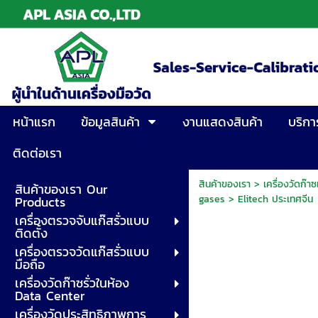
หน้าแรก
ข้อมูลสินค้า
งานแสดงสินค้า
บริกา
ติดต่อเรา
สินค้าของเรา
>
เครื่องวัดก๊
สินค้าของเรา Our
gases
>
Elitech ประเทศจีน
Products
เครื่องตรวจจับแก๊สรั่วแบบ
ติดตั้ง
เครื่องตรวจวัดแก๊สรั่วแบบ
มือถือ
เครื่องวัดก๊าซรั่วในห้อง
Data Center
เครื่องวัดประสิทธิภาพการ