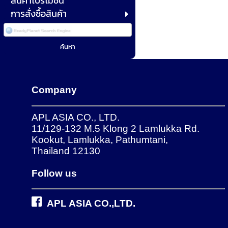
สินค้าโปรโมชั่น
การสั่งซื้อสินค้า
Company
APL ASIA CO., LTD.
11/129-132 M.5 Klong 2 Lamlukka Rd.
Kookut, Lamlukka, Pathumtani,
Thailand 12130
Follow us
APL ASIA CO.,LTD.