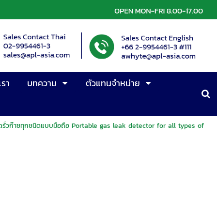
เรา
บทความ
ตัวแทนจำหน่าย
วัดรั่วก๊าซทุกชนิดแบบมือถือ Portable gas leak detector for all types of