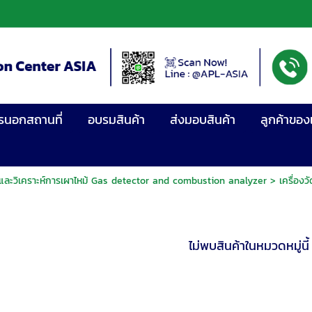
รนอกสถานที่
อบรมสินค้า
ส่งมอบสินค้า
ลูกค้าของ
าซและวิเคราะห์การเผาไหม้ Gas detector and combustion analyzer
>
เครื่อง
ไม่พบสินค้าในหมวดหมู่นี้